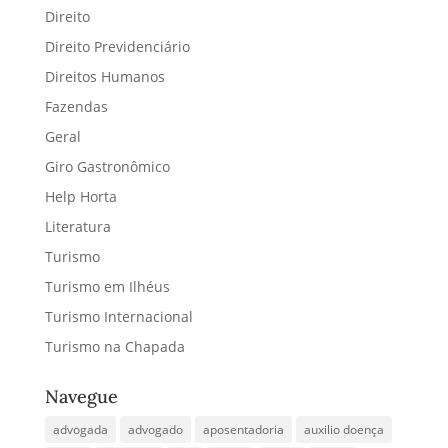
Direito
Direito Previdenciário
Direitos Humanos
Fazendas
Geral
Giro Gastronômico
Help Horta
Literatura
Turismo
Turismo em Ilhéus
Turismo Internacional
Turismo na Chapada
Navegue
advogada
advogado
aposentadoria
auxilio doença