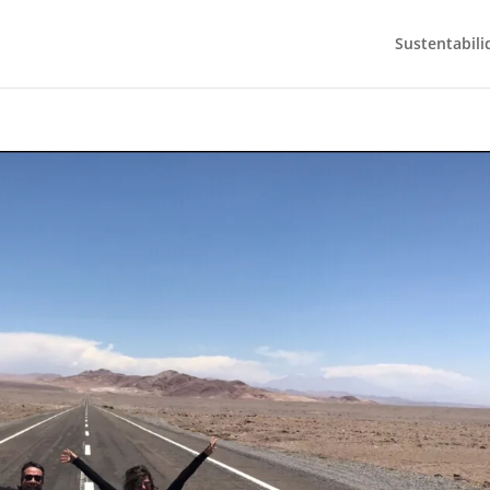
Sustentabili