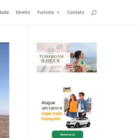
dade
Direito
Turismo
Contato