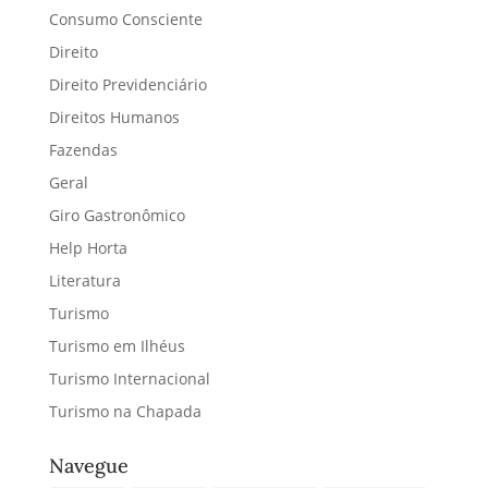
Consumo Consciente
Direito
Direito Previdenciário
Direitos Humanos
Fazendas
Geral
Giro Gastronômico
Help Horta
Literatura
Turismo
Turismo em Ilhéus
Turismo Internacional
Turismo na Chapada
Navegue