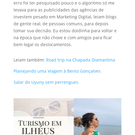
erro foi ter pesquisado pouco e o algoritmo só me
levava para as publicidades das agências de
investem pesado em Marketing Digital, leiam blogs
de gente real, de pessoas comuns, para depois
tomar sua decisão. Eu estou doidinha para voltar e
na época que não chove e com amigos para ficar
bem legal os deslocamentos.
Leiam também:
Road trip na Chapada Diamantina
Planejando uma Viagem à Bento Gonçalves
Salar do Uyuny sem perrengues