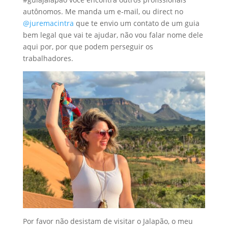
autônomos. Me manda um e-mail, ou direct no
@juremacintra
que te envio um contato de um guia
bem legal que vai te ajudar, não vou falar nome dele
aqui por, por que podem perseguir os
trabalhadores.
Por favor não desistam de visitar o Jalapão, o meu