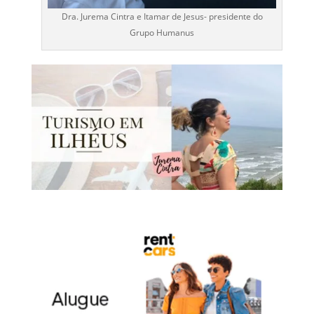
Dra. Jurema Cintra e Itamar de Jesus- presidente do
Grupo Humanus