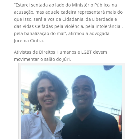
“Estarei sentada ao lado do Ministério Público, na
acusação, mas aquele cadeira representará mais do
que isso, será a Voz da Cidadania, da Liberdade e
das Vidas Ceifadas pela Violência, pela intolerância ,
pela banalização do mal”, afirmou a advogada
Jurema Cintra.
Ativistas de Direitos Humanos e LGBT devem
movimentar o salão do Júri.