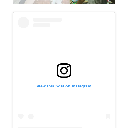
View this post on Instagram