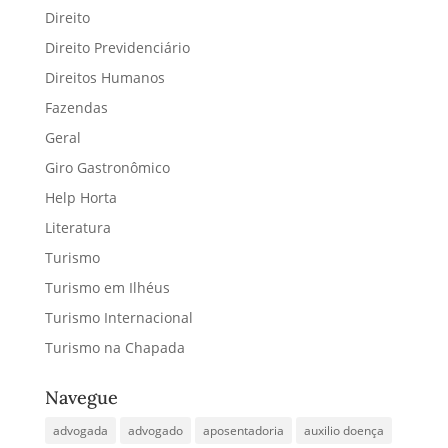
Direito
Direito Previdenciário
Direitos Humanos
Fazendas
Geral
Giro Gastronômico
Help Horta
Literatura
Turismo
Turismo em Ilhéus
Turismo Internacional
Turismo na Chapada
Navegue
advogada
advogado
aposentadoria
auxilio doença