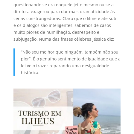
questionando se era daquele jeito mesmo ou se a
diretora exagerou para dar mais dramaticidade às
cenas constrangedoras. Claro que o filme é até sutil
e os diálogos são inteligentes, sabemos de casos
muito piores de humilhação, desrespeito e
subjugação. Numa das frases célebres Jéssica diz:
“Não sou melhor que ninguém, também não sou
pior”. É o genuíno sentimento de igualdade que a
lei veio trazer reparando uma desigualdade
histórica.