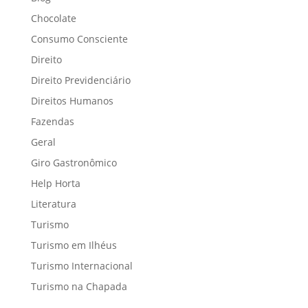
Chocolate
Consumo Consciente
Direito
Direito Previdenciário
Direitos Humanos
Fazendas
Geral
Giro Gastronômico
Help Horta
Literatura
Turismo
Turismo em Ilhéus
Turismo Internacional
Turismo na Chapada