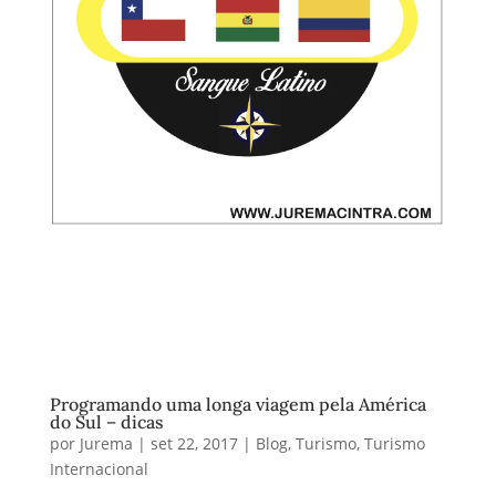
Programando uma longa viagem pela América
do Sul – dicas
por
Jurema
|
set 22, 2017
|
Blog
,
Turismo
,
Turismo
Internacional