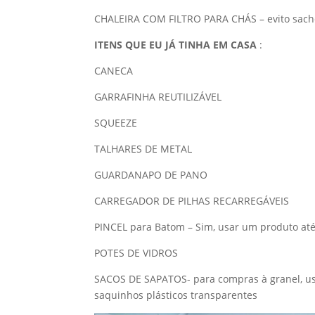
CHALEIRA COM FILTRO PARA CHÁS – evito sach
ITENS QUE EU JÁ TINHA EM CASA
:
CANECA
GARRAFINHA REUTILIZÁVEL
SQUEEZE
TALHARES DE METAL
GUARDANAPO DE PANO
CARREGADOR DE PILHAS RECARREGÁVEIS
PINCEL para Batom – Sim, usar um produto até 
POTES DE VIDROS
SACOS DE SAPATOS- para compras à granel, us
saquinhos plásticos transparentes