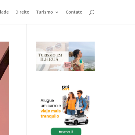
dade
Direito
Turismo
Contato