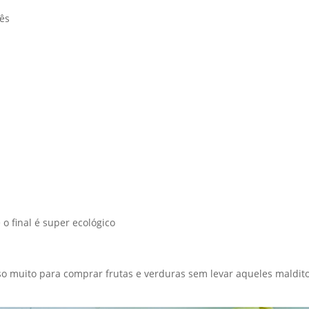
ês
o final é super ecológico
o muito para comprar frutas e verduras sem levar aqueles maldit