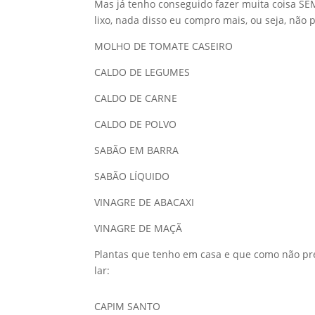
Mas já tenho conseguido fazer muita coisa 
lixo, nada disso eu compro mais, ou seja, nã
MOLHO DE TOMATE CASEIRO
CALDO DE LEGUMES
CALDO DE CARNE
CALDO DE POLVO
SABÃO EM BARRA
SABÃO LÍQUIDO
VINAGRE DE ABACAXI
VINAGRE DE MAÇÃ
Plantas que tenho em casa e que como não pr
lar:
CAPIM SANTO