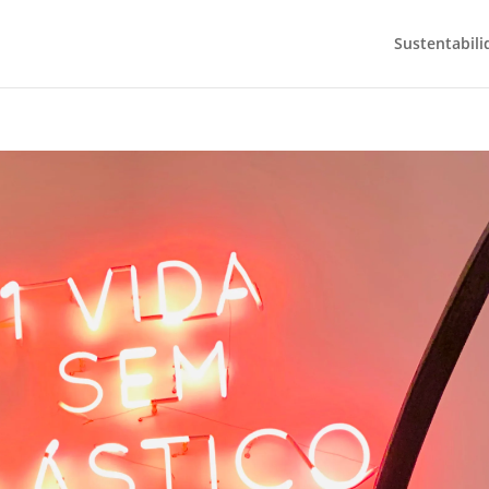
Sustentabili