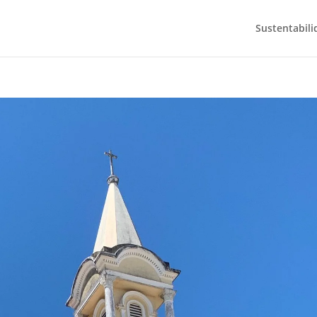
Sustentabili