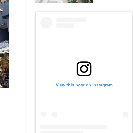
View this post on Instagram