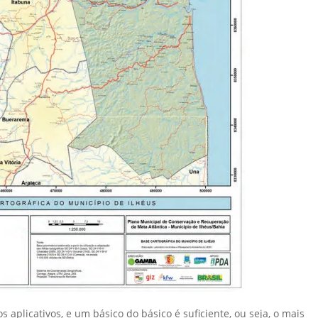
 aplicativos, e um básico do básico é suficiente, ou seja, o mais