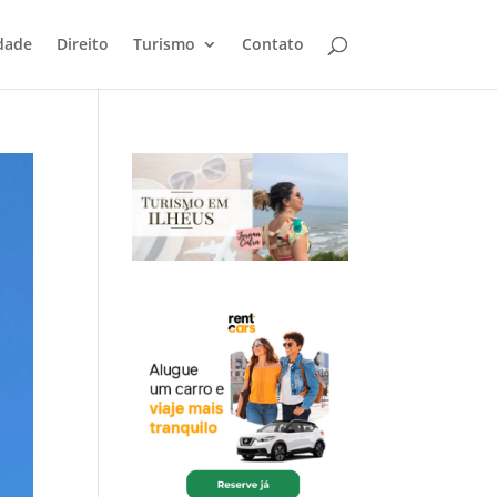
dade
Direito
Turismo
Contato