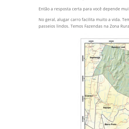
Então a resposta certa para você depende mui
No geral, alugar carro facilita muito a vida. 
passeios lindos. Temos Fazendas na Zona Rural.