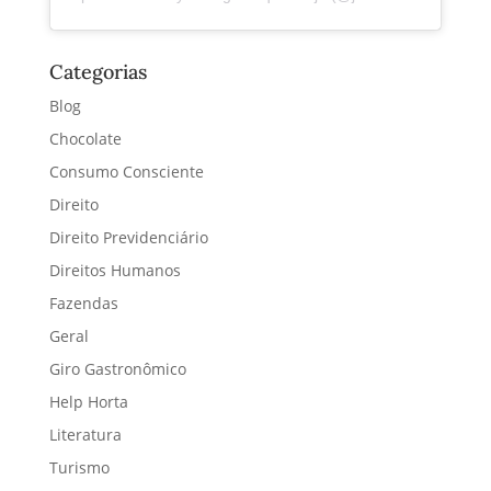
Categorias
Blog
Chocolate
Consumo Consciente
Direito
Direito Previdenciário
Direitos Humanos
Fazendas
Geral
Giro Gastronômico
Help Horta
Literatura
Turismo