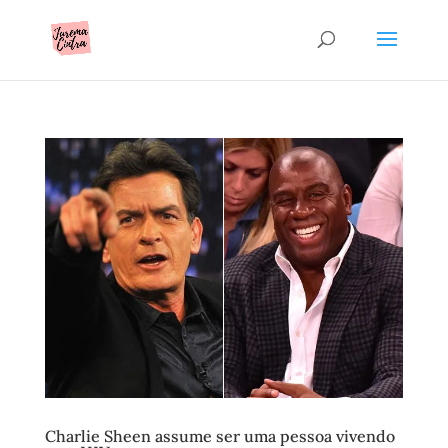
Charlie Sheen assume ser uma pessoa vivendo