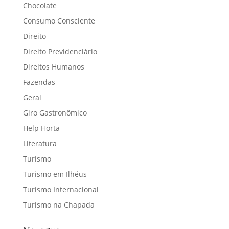
Chocolate
Consumo Consciente
Direito
Direito Previdenciário
Direitos Humanos
Fazendas
Geral
Giro Gastronômico
Help Horta
Literatura
Turismo
Turismo em Ilhéus
Turismo Internacional
Turismo na Chapada