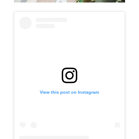
View this post on Instagram