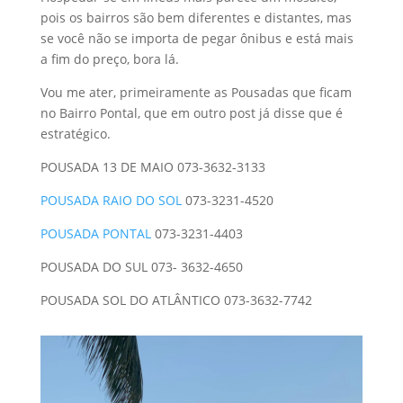
pois os bairros são bem diferentes e distantes, mas
se você não se importa de pegar ônibus e está mais
a fim do preço, bora lá.
Vou me ater, primeiramente as Pousadas que ficam
no Bairro Pontal, que em outro post já disse que é
estratégico.
POUSADA 13 DE MAIO 073-3632-3133
POUSADA RAIO DO SOL
073-3231-4520
POUSADA PONTAL
073-3231-4403
POUSADA DO SUL 073- 3632-4650
POUSADA SOL DO ATLÂNTICO 073-3632-7742