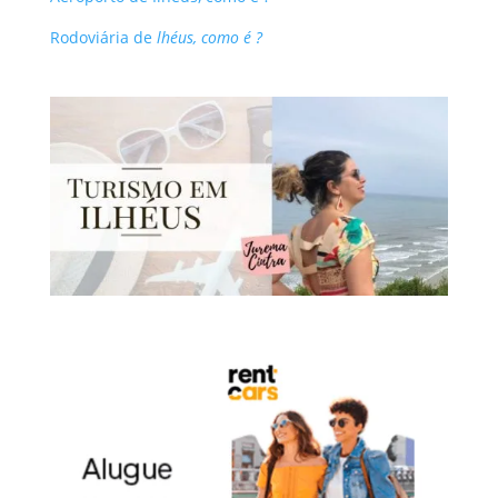
Rodoviária de
lhéus, como é ?