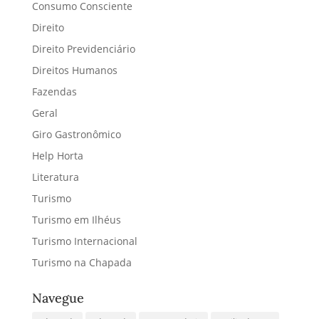
Consumo Consciente
Direito
Direito Previdenciário
Direitos Humanos
Fazendas
Geral
Giro Gastronômico
Help Horta
Literatura
Turismo
Turismo em Ilhéus
Turismo Internacional
Turismo na Chapada
Navegue