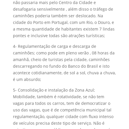
não passaria mais pelo Centro da Cidade e
desafogaria sensivelmente , além disso o tráfego de
caminhões poderia também ser deslocado. Na
cidade do Porto em Portugal, com um Rio, o Douro, e
a mesma quantidade de habitantes existem 7 lindas
pontes e inclusive todas são atrações turísticas;
4- Regulamentação de carga e descarga de
caminhões; como pode em pleno verão , 08 horas da
amanhã, cheio de turistas pela cidade, caminhões
descarregando no fundo do Banco do Brasil e isto
acontece cotidianamente, de sol a sol, chuva a chuva,
é um absurdo;
5- Consolidação e instalação da Zona Azul;
Mobilidade, também é rotatividade, se não tem
vagas para todos os carros, tem de democratizar o
uso das vagas, que é de competência municipal tal
regulamentação, qualquer cidade com fluxo intenso
de veículos precisa deste tipo de serviço. Não é