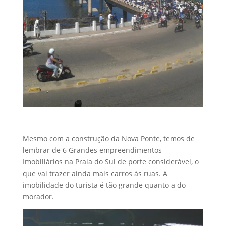
Mesmo com a construção da Nova Ponte, temos de
lembrar de 6 Grandes empreendimentos
Imobiliários na Praia do Sul de porte considerável, o
que vai trazer ainda mais carros às ruas. A
imobilidade do turista é tão grande quanto a do
morador.