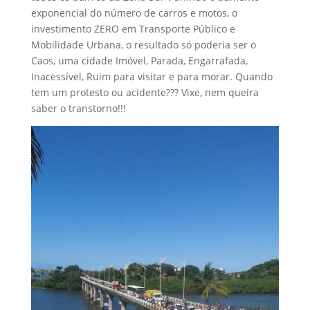
exponencial do número de carros e motos, o
investimento ZERO em Transporte Público e
Mobilidade Urbana, o resultado só poderia ser o
Caos, uma cidade Imóvel, Parada, Engarrafada,
Inacessível, Ruim para visitar e para morar. Quando
tem um protesto ou acidente??? Vixe, nem queira
saber o transtorno!!!