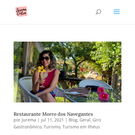
Restaurante Morro dos Navegantes
por
Jurema
|
jul 11, 2021
|
Blog
,
Geral
,
Giro
Gastronômico
,
Turismo
,
Turismo em Ilhéus