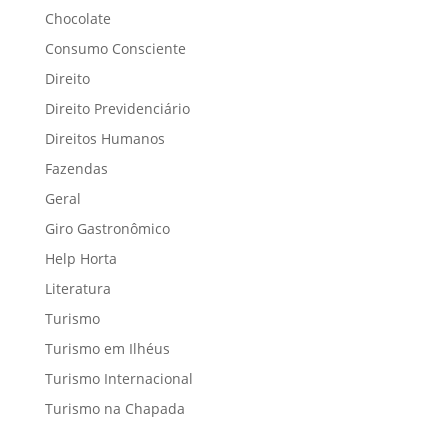
Chocolate
Consumo Consciente
Direito
Direito Previdenciário
Direitos Humanos
Fazendas
Geral
Giro Gastronômico
Help Horta
Literatura
Turismo
Turismo em Ilhéus
Turismo Internacional
Turismo na Chapada