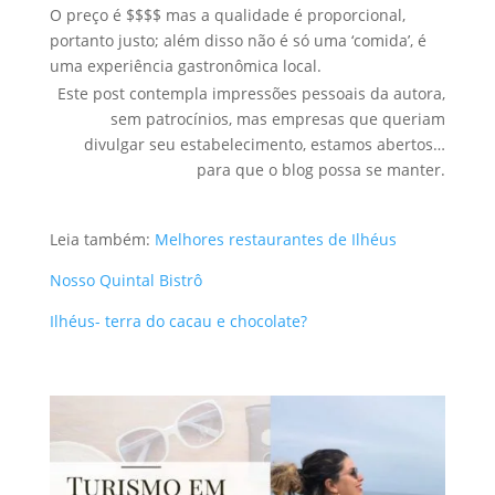
O preço é $$$$ mas a qualidade é proporcional,
portanto justo; além disso não é só uma ‘comida’, é
uma experiência gastronômica local.
Este post contempla impressões pessoais da autora,
sem patrocínios, mas empresas que queriam
divulgar seu estabelecimento, estamos abertos…
para que o blog possa se manter.
Leia também:
Melhores restaurantes de Ilhéus
Nosso Quintal Bistrô
Ilhéus- terra do cacau e chocolate?