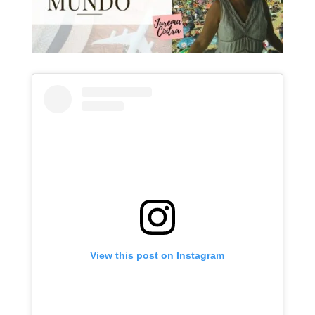
View this post on Instagram