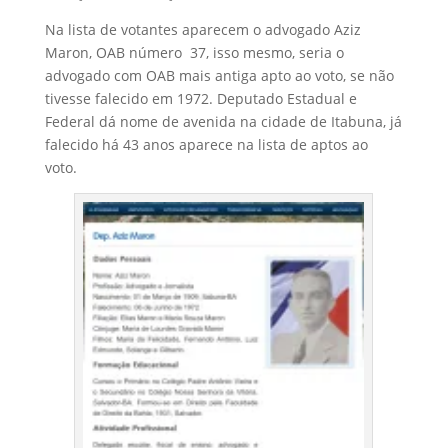
Na lista de votantes aparecem o advogado Aziz
Maron, OAB número 37, isso mesmo, seria o
advogado com OAB mais antiga apto ao voto, se não
tivesse falecido em 1972. Deputado Estadual e
Federal dá nome de avenida na cidade de Itabuna, já
falecido há 43 anos aparece na lista de aptos ao
voto.