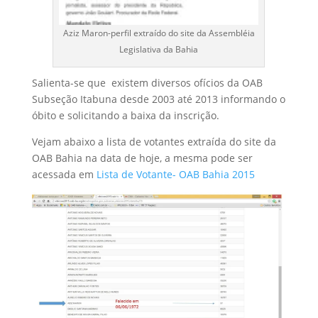
Aziz Maron-perfil extraído do site da Assembléia
Legislativa da Bahia
Salienta-se que existem diversos ofícios da OAB
Subseção Itabuna desde 2003 até 2013 informando o
óbito e solicitando a baixa da inscrição.
Vejam abaixo a lista de votantes extraída do site da
OAB Bahia na data de hoje, a mesma pode ser
acessada em
Lista de Votante- OAB Bahia 2015