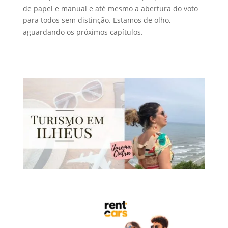
de papel e manual e até mesmo a abertura do voto
para todos sem distinção. Estamos de olho,
aguardando os próximos capítulos.