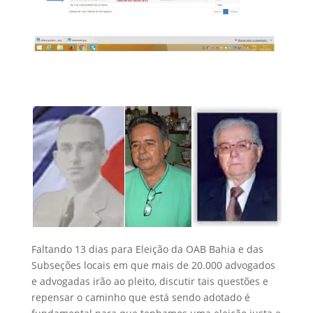
Faltando 13 dias para Eleição da OAB Bahia e das
Subseções locais em que mais de 20.000 advogados
e advogadas irão ao pleito, discutir tais questões e
repensar o caminho que está sendo adotado é