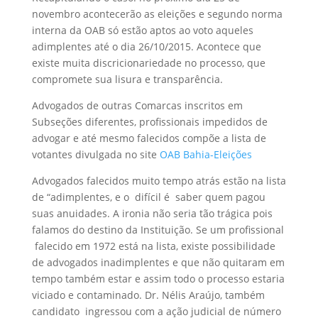
novembro acontecerão as eleições e segundo norma
interna da OAB só estão aptos ao voto aqueles
adimplentes até o dia 26/10/2015. Acontece que
existe muita discricionariedade no processo, que
compromete sua lisura e transparência.
Advogados de outras Comarcas inscritos em
Subseções diferentes, profissionais impedidos de
advogar e até mesmo falecidos compõe a lista de
votantes divulgada no site
OAB Bahia-Eleições
Advogados falecidos muito tempo atrás estão na lista
de “adimplentes, e o difícil é saber quem pagou
suas anuidades. A ironia não seria tão trágica pois
falamos do destino da Instituição. Se um profissional
falecido em 1972 está na lista, existe possibilidade
de advogados inadimplentes e que não quitaram em
tempo também estar e assim todo o processo estaria
viciado e contaminado. Dr. Nélis Araújo, também
candidato ingressou com a ação judicial de número