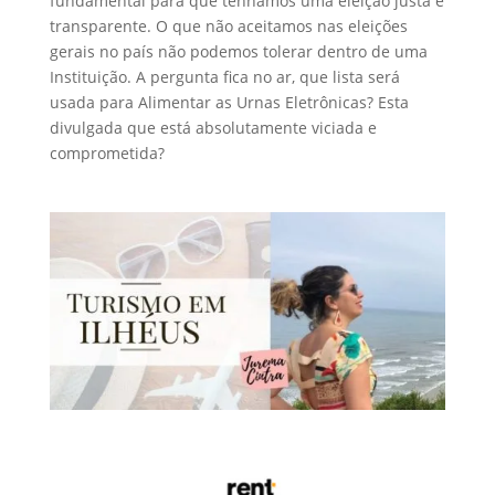
fundamental para que tenhamos uma eleição justa e
transparente. O que não aceitamos nas eleições
gerais no país não podemos tolerar dentro de uma
Instituição. A pergunta fica no ar, que lista será
usada para Alimentar as Urnas Eletrônicas? Esta
divulgada que está absolutamente viciada e
comprometida?