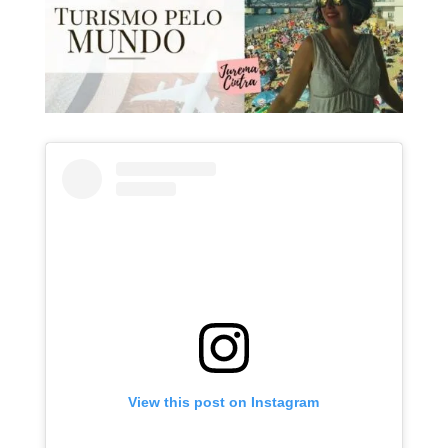
View this post on Instagram