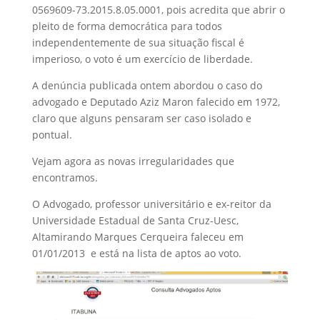
0569609-73.2015.8.05.0001, pois acredita que abrir o
pleito de forma democrática para todos
independentemente de sua situação fiscal é
imperioso, o voto é um exercício de liberdade.
A denúncia publicada ontem abordou o caso do
advogado e Deputado Aziz Maron falecido em 1972,
claro que alguns pensaram ser caso isolado e
pontual.
Vejam agora as novas irregularidades que
encontramos.
O Advogado, professor universitário e ex-reitor da
Universidade Estadual de Santa Cruz-Uesc,
Altamirando Marques Cerqueira faleceu em
01/01/2013 e está na lista de aptos ao voto.