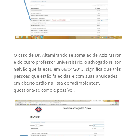
O caso de Dr. Altamirando se soma ao de Aziz Maron
e do outro professor universitário, o advogado Nilton
Galvão que faleceu em 06/04/2013, significa que três
pessoas que estão falecidas e com suas anuidades
em aberto estão na lista de “adimplentes”,
questiona-se como é possível?