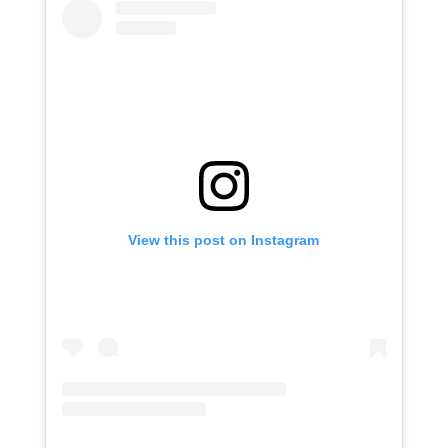
View this post on Instagram