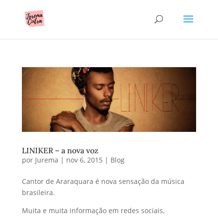
LINIKER – a nova voz
por
Jurema
|
nov 6, 2015
|
Blog
Cantor de Araraquara é nova sensação da música
brasileira.
Muita e muita informação em redes sociais,