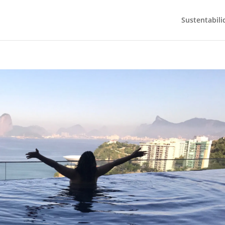
Sustentabili