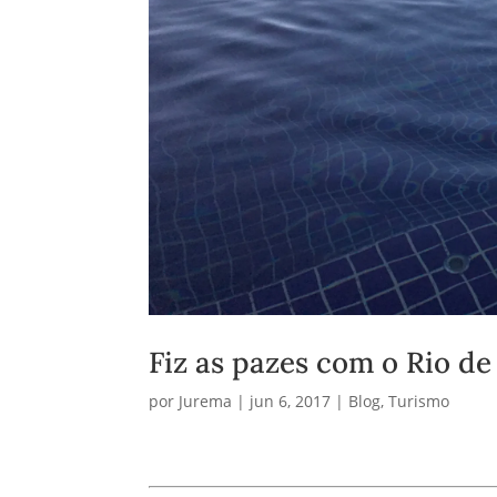
Fiz as pazes com o Rio de
por
Jurema
|
jun 6, 2017
|
Blog
,
Turismo