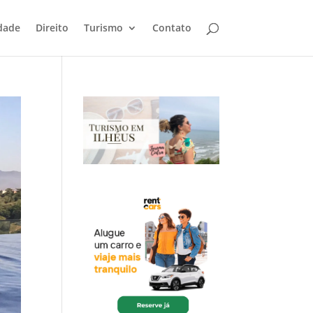
dade
Direito
Turismo
Contato