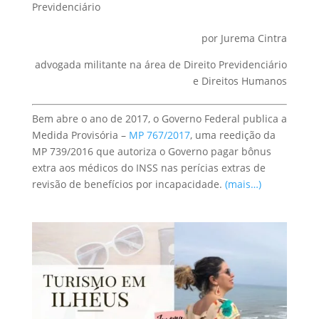
Previdenciário
por Jurema Cintra
advogada militante na área de Direito Previdenciário
e Direitos Humanos
Bem abre o ano de 2017, o Governo Federal publica a
Medida Provisória –
MP 767/2017
, uma reedição da
MP 739/2016 que autoriza o Governo pagar bônus
extra aos médicos do INSS nas perícias extras de
revisão de benefícios por incapacidade.
(mais…)