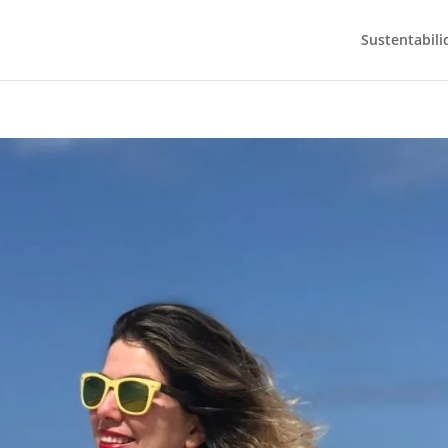
Sustentabili