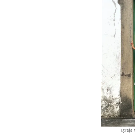
Igreja