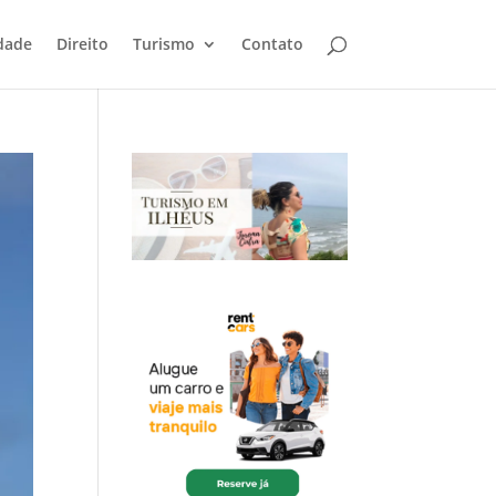
dade
Direito
Turismo
Contato