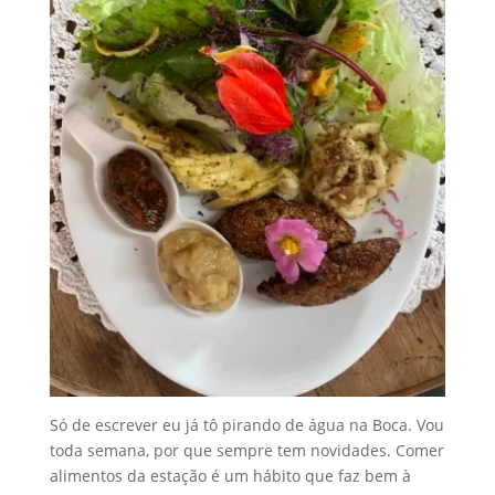
Só de escrever eu já tô pirando de água na Boca. Vou
toda semana, por que sempre tem novidades. Comer
alimentos da estação é um hábito que faz bem à