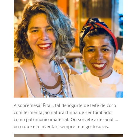
A sobremesa. Êita… tal de iogurte de leite de coco
com fermentação natural tinha de ser tombado
como patrimônio imaterial. Ou sorvete artesanal …
ou o que ela inventar, sempre tem gostosuras.