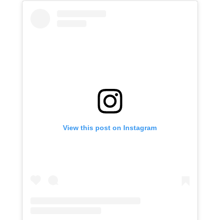
View this post on Instagram