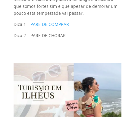
que somos fortes sim e que apesar de demorar um
pouco esta tempestade vai passar.
Dica 1 –
PARE DE COMPRAR
Dica 2 – PARE DE CHORAR