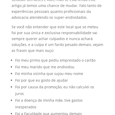
artigo já temos uma chance de mudar. Falo tanto de
experiências pessoais quanto profissionais da
advocacia atendendo os super-endividados.
Se você não entender que este local que se meteu
foi por sua única e exclusiva responsabilidade vai
sempre querer achar culpados e nunca achará
soluções, e a culpa é um fardo pesado demais, vejam
as frases que mais ouço:
Foi meu primo que pediu emprestado o cartão
Foi meu marido que me endividou
Foi minha vizinha que sujou meu nome
Foi por que eu gosto de ajudar
Foi por causa da promoção, eu não calculei os
juros
Foi a doença de minha mãe, tive gastos
inesperados
Foi a Faculdade que aumentou demais