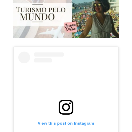
View this post on Instagram