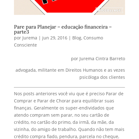
Pare para Planejar – educação financeira –
parte3
por
Jurema
|
jun 29, 2016
|
Blog
,
Consumo
Consciente
por Jurema Cintra Barreto
advogada, militante em Direitos Humanos e as vezes
psicóloga dos clientes
Nos posts anteriores você viu que é preciso Parar de
Comprar e Parar de Chorar para equilibrar suas
finanças. Geralmente os super-endividados que
atendo compram sem parar, no seu cartão de
crédito, no cartão do primo, da irmã, da mãe, da
vizinha, do amigo de trabalho. Quando não tem mais
crédito compra fiado, pendura, parcela no cheque,