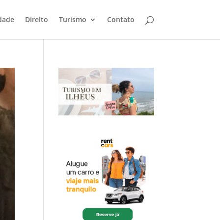
dade
Direito
Turismo
Contato