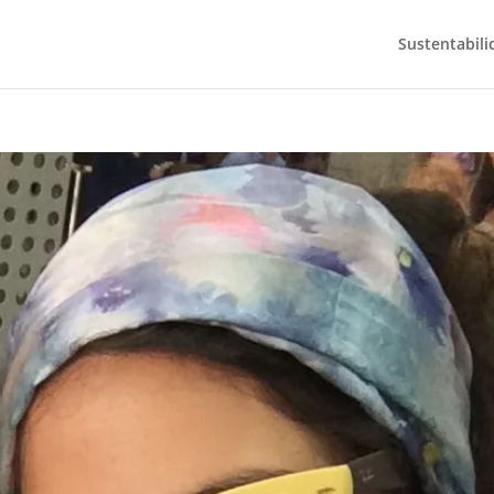
Sustentabili