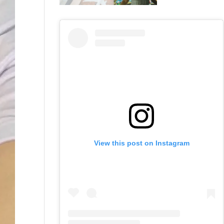
View this post on Instagram