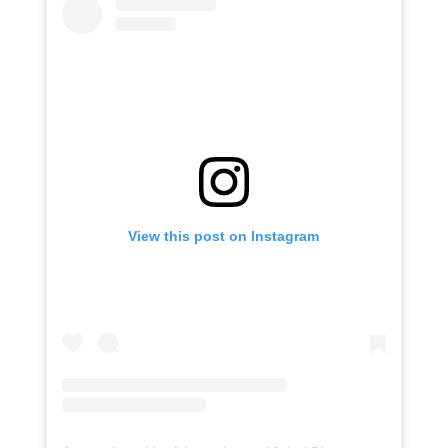
View this post on Instagram