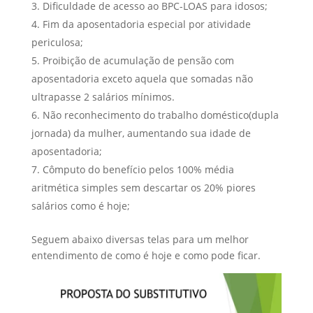
Dificuldade de acesso ao BPC-LOAS para idosos;
Fim da aposentadoria especial por atividade
periculosa;
Proibição de acumulação de pensão com
aposentadoria exceto aquela que somadas não
ultrapasse 2 salários mínimos.
Não reconhecimento do trabalho doméstico(dupla
jornada) da mulher, aumentando sua idade de
aposentadoria;
Cômputo do benefício pelos 100% média
aritmética simples sem descartar os 20% piores
salários como é hoje;
Seguem abaixo diversas telas para um melhor
entendimento de como é hoje e como pode ficar.