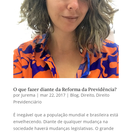
O que fazer diante da Reforma da Previdência?
por
Jurema
|
mar 22, 2017
|
Blog
,
Direito
,
Direito
Previdenciário
É inegável que a população mundial e brasileira está
envelhecendo. Diante de qualquer mudança na
sociedade haverá mudanças legislativas. O grande