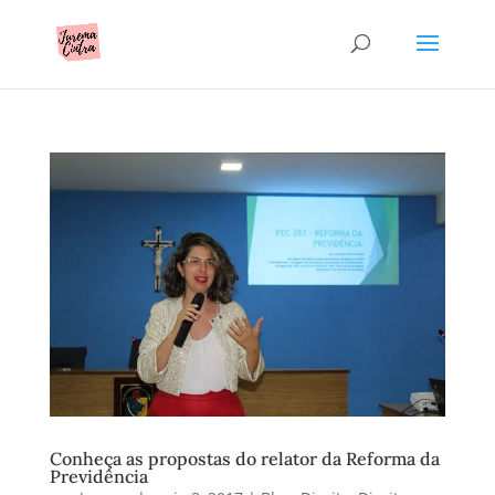
Conheça as propostas do relator da Reforma da
Previdência