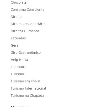
Chocolate
Consumo Consciente
Direito
Direito Previdenciário
Direitos Humanos
Fazendas
Geral
Giro Gastronômico
Help Horta
Literatura
Turismo
Turismo em Ilhéus
Turismo Internacional
Turismo na Chapada