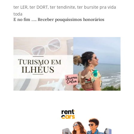
ter LER, ter DORT, ter tendinite, ter bursite pra vida
toda
E no fim ….. Receber pouquíssimos honorários