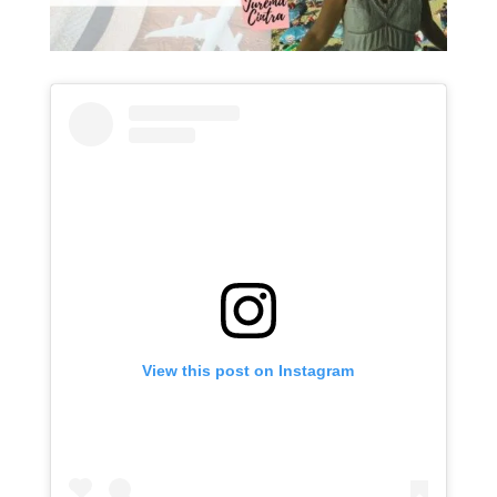
View this post on Instagram