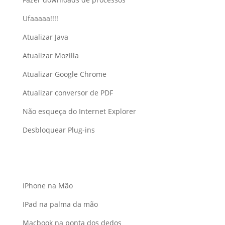
Ufaaaaa!!!!
Atualizar Java
Atualizar Mozilla
Atualizar Google Chrome
Atualizar conversor de PDF
Não esqueça do Internet Explorer
Desbloquear Plug-ins
IPhone na Mão
IPad na palma da mão
Macbook na ponta dos dedos