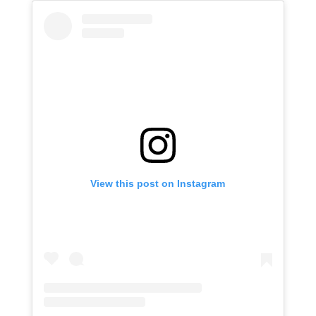
View this post on Instagram