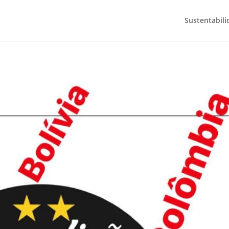
Sustentabili