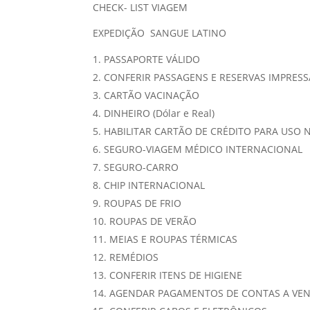
CHECK- LIST VIAGEM
EXPEDIÇÃO SANGUE LATINO
PASSAPORTE VÁLIDO
CONFERIR PASSAGENS E RESERVAS IMPRESS
CARTÃO VACINAÇÃO
DINHEIRO (Dólar e Real)
HABILITAR CARTÃO DE CRÉDITO PARA USO 
SEGURO-VIAGEM MÉDICO INTERNACIONAL
SEGURO-CARRO
CHIP INTERNACIONAL
ROUPAS DE FRIO
ROUPAS DE VERÃO
MEIAS E ROUPAS TÉRMICAS
REMÉDIOS
CONFERIR ITENS DE HIGIENE
AGENDAR PAGAMENTOS DE CONTAS A VEN