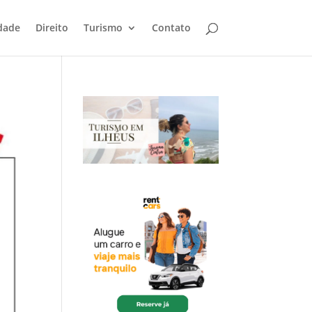
dade
Direito
Turismo
Contato