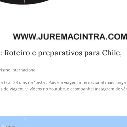
 Roteiro e preparativos para Chile,
rismo Internacional
ficar 33 dias na “pista”. Pois é a viagem internacional mais longa
gs de Viagem, vi vídeos no Youtube, e acompanhei Instagram de vár