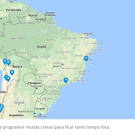
programar muitas coisas para ficar tanto tempo fora.