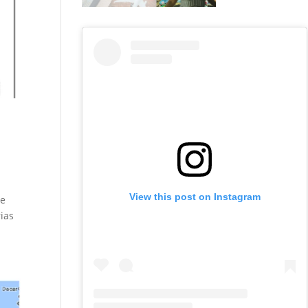
View this post on Instagram
 e
ias