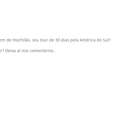
em de mochilão, seu tour de 30 dias pela América do Sul?
r? Deixa aí nos comentários.