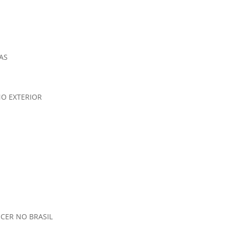
AS
NO EXTERIOR
CER NO BRASIL