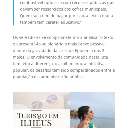
combustível tudo isso com recursos públicos que
devem ser ressarcidos aos cofres municipais.
Quem suja tem de pagar por isso, a lei e a multa
também tem caráter educativo.”
Os vereadores se comprometeram a analisar o texto
e apresentá-lo ao plenário o mais breve possível
diante da gravidade da crise da Epidemia dos 3
males. O envolvimento da comunidade nesta luta
tem feito a diferença, o acolhimento, a iniciativa
popular, os desafios tem sido compartilhados entre a
população e a administração pública.