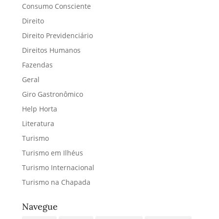
Consumo Consciente
Direito
Direito Previdenciário
Direitos Humanos
Fazendas
Geral
Giro Gastronômico
Help Horta
Literatura
Turismo
Turismo em Ilhéus
Turismo Internacional
Turismo na Chapada
Navegue