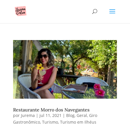
Restaurante Morro dos Navegantes
por
Jurema
|
jul 11, 2021
|
Blog
,
Geral
,
Giro
Gastronômico
,
Turismo
,
Turismo em Ilhéus