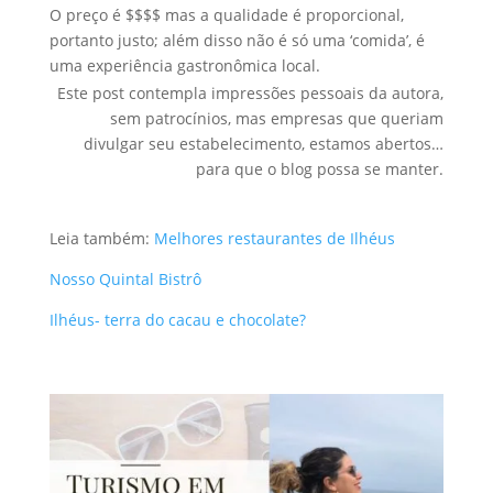
O preço é $$$$ mas a qualidade é proporcional,
portanto justo; além disso não é só uma ‘comida’, é
uma experiência gastronômica local.
Este post contempla impressões pessoais da autora,
sem patrocínios, mas empresas que queriam
divulgar seu estabelecimento, estamos abertos…
para que o blog possa se manter.
Leia também:
Melhores restaurantes de Ilhéus
Nosso Quintal Bistrô
Ilhéus- terra do cacau e chocolate?