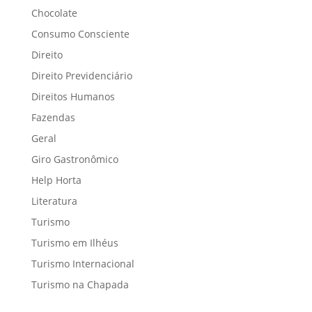
Chocolate
Consumo Consciente
Direito
Direito Previdenciário
Direitos Humanos
Fazendas
Geral
Giro Gastronômico
Help Horta
Literatura
Turismo
Turismo em Ilhéus
Turismo Internacional
Turismo na Chapada