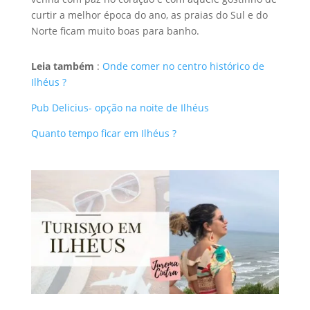
curtir a melhor época do ano, as praias do Sul e do
Norte ficam muito boas para banho.
Leia também
:
Onde comer no centro histórico de
Ilhéus ?
Pub Delicius- opção na noite de Ilhéus
Quanto tempo ficar em Ilhéus ?