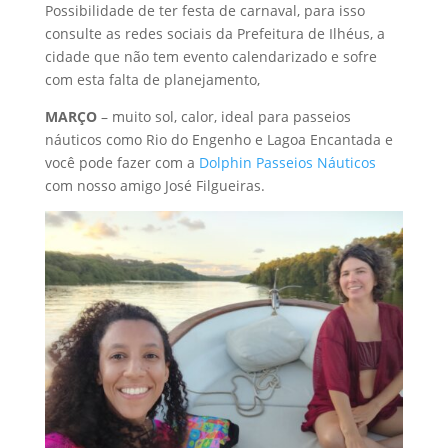
Possibilidade de ter festa de carnaval, para isso
consulte as redes sociais da Prefeitura de Ilhéus, a
cidade que não tem evento calendarizado e sofre
com esta falta de planejamento,
MARÇO
– muito sol, calor, ideal para passeios
náuticos como Rio do Engenho e Lagoa Encantada e
você pode fazer com a
Dolphin Passeios Náuticos
com nosso amigo José Filgueiras.