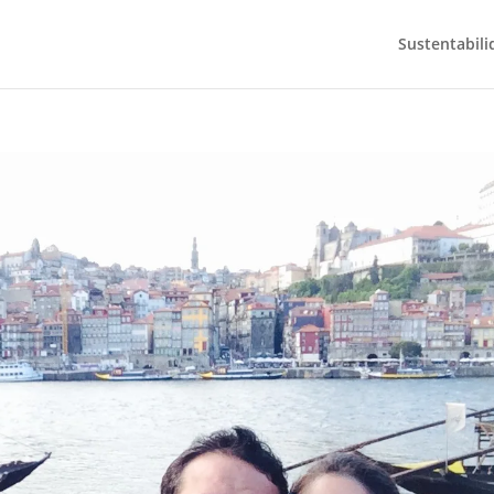
Sustentabili