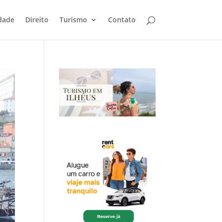
dade
Direito
Turismo
Contato