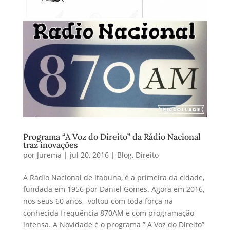
Programa “A Voz do Direito” da Rádio Nacional
traz inovações
por
Jurema
|
jul 20, 2016
|
Blog
,
Direito
A Rádio Nacional de Itabuna, é a primeira da cidade,
fundada em 1956 por Daniel Gomes. Agora em 2016,
nos seus 60 anos, voltou com toda força na
conhecida frequência 870AM e com programação
intensa. A Novidade é o programa ” A Voz do Direito”