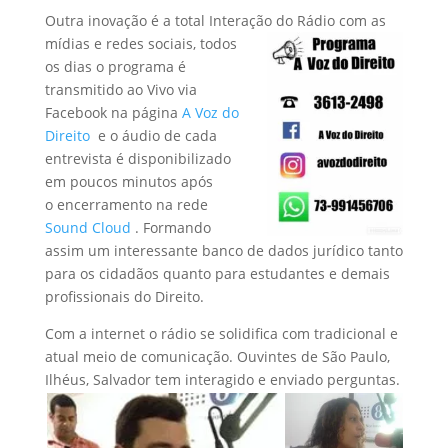
Outra inovação é a total Interação do Rádio com as
mídias e redes sociais,
todos
os dias o programa é
transmitido ao Vivo via
Facebook na página
A Voz do
Direito
e o áudio de cada
entrevista é disponibilizado
em poucos minutos após
o encerramento na rede
Sound Cloud
. Formando
assim um interessante banco de dados jurídico tanto
para os cidadãos quanto para estudantes e demais
profissionais do Direito.
Com a internet o rádio se solidifica com tradicional e
atual meio de comunicação. Ouvintes de São Paulo,
Ilhéus, Salvador tem interagido e enviado perguntas.