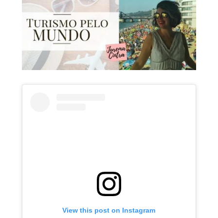
View this post on Instagram