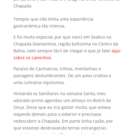
Chapada
Tempos que não tinha uma experiência
gastronômica tão intensa.
E foi muito especial, por que nasci em Seabra na
Chapada Diamantina, região belíssima no Centro da
Bahia, nem sempre fácil de chegar e que já falei
aqui
sobre os caminhos
.
Paraíso de Cachoeiras, trilhas, montanhas e
paisagens deslumbrantes. De um povo criativo e
uma culinária riquíssima.
Visitando os familiares na semana Santa, meu
adorado primo agendou um almoço no Bistrô da
Onça. Disse que eu iria gostar muito, que estava
viajando demais para o exterior e precisava
redescobrir a Chapada. Em parte tinha razão, por
que estamos desbravando terras estrangeiras ,