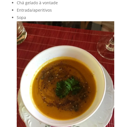
Salada com folhas e flores colhidos na hora