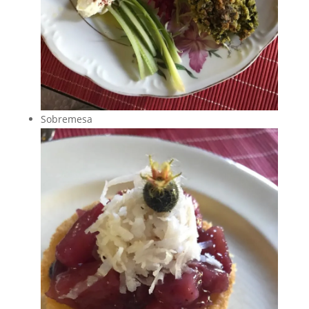
Sobremesa