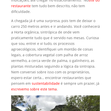
praticamente tudo que é servido nas mesas. Curiosa
que sou, entrei e vi tudo, os processos
agroecológicos, identifiquei um montão de coisas
legais, a cobertura vegetal com palha de arroz
vermelho, a cerca verde de palma, o galinheiro, as
plantas misturadas seguindo a lógica da sintropia.
Nem conversei sobre isso com os proprietários,
espero estar certa… encontrar restaurantes que
pensem em
sustentabilidade
é sempre um prazer, já
escrevemo sobre este te
ma
.