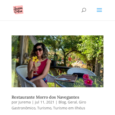
Restaurante Morro dos Navegantes
por
Jurema
|
jul 11, 2021
|
Blog
,
Geral
,
Giro
Gastronômico
,
Turismo
,
Turismo em Ilhéus