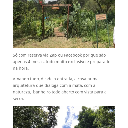
Só com reserva via Zap ou Facebook por que são
apenas 4 mesas, tudo muito exclusivo e preparado
na hora.
Amando tudo, desde a entrada, a casa numa
arquitetura que dialoga com a mata, com a
natureza, banheiro todo aberto com vista para a
serra.