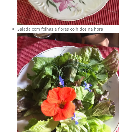
Prato principal com pão Chapati