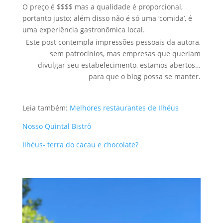
O preço é $$$$ mas a qualidade é proporcional,
portanto justo; além disso não é só uma ‘comida’, é
uma experiência gastronômica local.
Este post contempla impressões pessoais da autora,
sem patrocínios, mas empresas que queriam
divulgar seu estabelecimento, estamos abertos…
para que o blog possa se manter.
Leia também:
Melhores restaurantes de Ilhéus
Nosso Quintal Bistrô
Ilhéus- terra do cacau e chocolate?