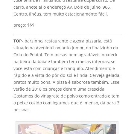
TOP-
barzinho, restaurante e agora pizzaria, está
situado na Avenida Lomanto Junior, no finalzinho da
Orla do Pontal. Tem mesas bem agradáveis no deck
na beira da baía e também tem mesas internas, se
você está com crianças é tranquilo. Atendimento é
rápido e a vista do pôr-do-sol é linda. Cerveja gelada,
pratos muito bons. A pizza é saborosa também. Esse
verão de 2018 os preços deram uma crescida.
Gostamos do vinagrete de polvo como entrada e tem
o peixe cozido com legumes que é imenso, dá para 3
pessoas.