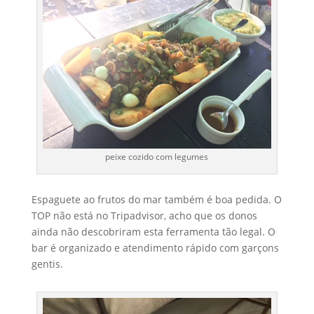
peixe cozido com legumes
Espaguete ao frutos do mar também é boa pedida. O
TOP não está no Tripadvisor, acho que os donos
ainda não descobriram esta ferramenta tão legal. O
bar é organizado e atendimento rápido com garçons
gentis.