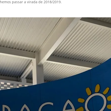
lhemos passar a virada de 2018/2019.