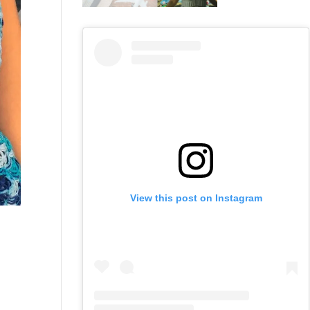
View this post on Instagram