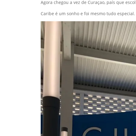
Agora chegou a vez de Curaçao, país que esco
Caribe é um sonho e foi mesmo tudo especial.