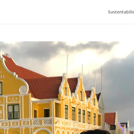
Sustentabili