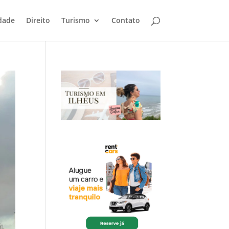
dade
Direito
Turismo
Contato