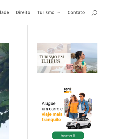
dade
Direito
Turismo
Contato