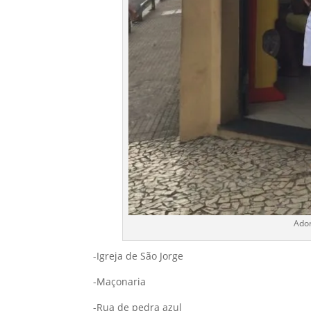
Ador
-Igreja de São Jorge
-Maçonaria
-Rua de pedra azul