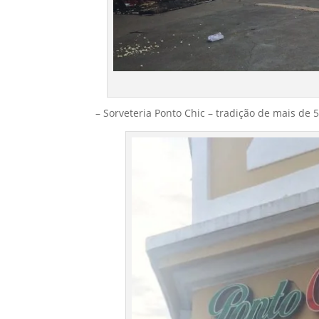
– Sorveteria Ponto Chic – tradição de mais de 