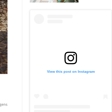
View this post on Instagram
agens