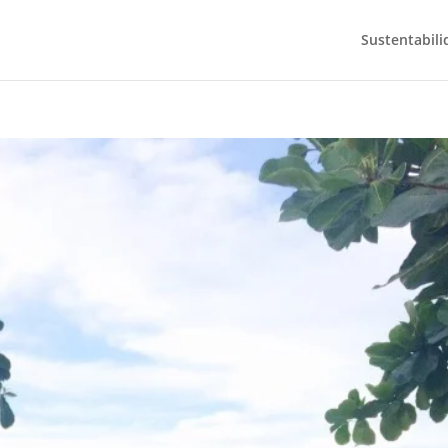
Sustentabili