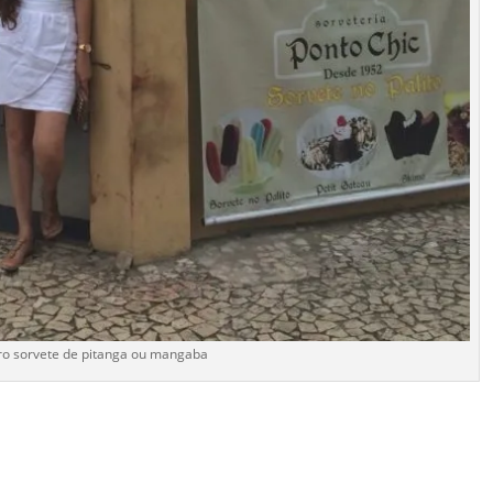
o sorvete de pitanga ou mangaba