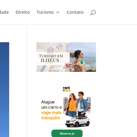
dade
Direito
Turismo
Contato