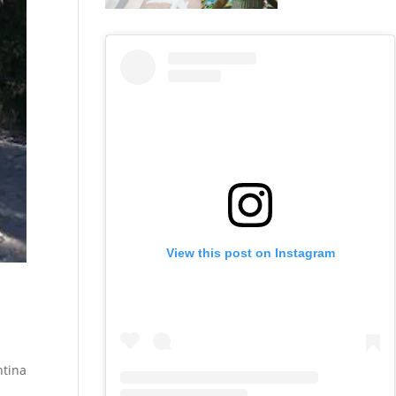
View this post on Instagram
ntina