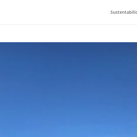
Sustentabili