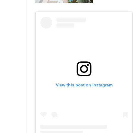
View this post on Instagram