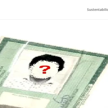
Sustentabili