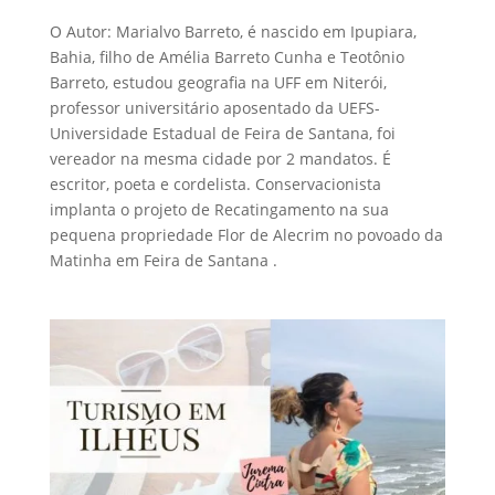
O Autor: Marialvo Barreto, é nascido em Ipupiara,
Bahia, filho de Amélia Barreto Cunha e Teotônio
Barreto, estudou geografia na UFF em Niterói,
professor universitário aposentado da UEFS-
Universidade Estadual de Feira de Santana, foi
vereador na mesma cidade por 2 mandatos. É
escritor, poeta e cordelista. Conservacionista
implanta o projeto de Recatingamento na sua
pequena propriedade Flor de Alecrim no povoado da
Matinha em Feira de Santana .