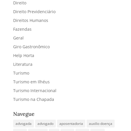
Direito
Direito Previdenciário
Direitos Humanos
Fazendas
Geral
Giro Gastronômico
Help Horta
Literatura
Turismo
Turismo em Ilhéus
Turismo Internacional
Turismo na Chapada
Navegue
advogada
advogado
aposentadoria
auxilio doença