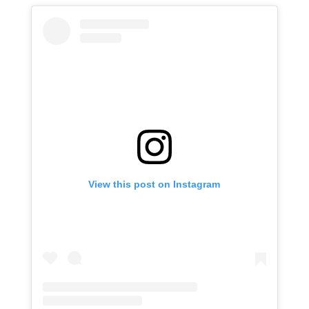
View this post on Instagram