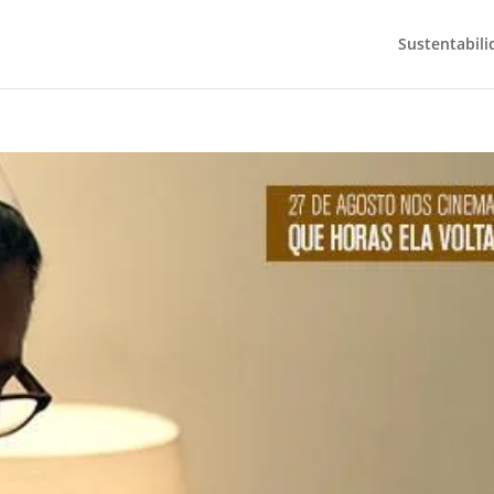
Sustentabili