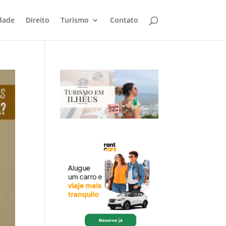
dade
Direito
Turismo
Contato