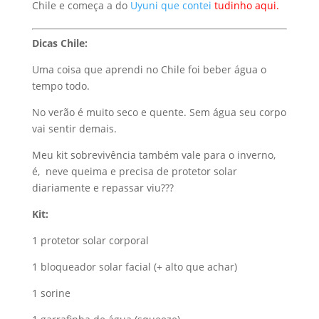
Chile e começa a do
Uyuni que contei
tudinho aqui.
Dicas Chile:
Uma coisa que aprendi no Chile foi beber água o
tempo todo.
No verão é muito seco e quente. Sem água seu corpo
vai sentir demais.
Meu kit sobrevivência também vale para o inverno,
é, neve queima e precisa de protetor solar
diariamente e repassar viu???
Kit:
1 protetor solar corporal
1 bloqueador solar facial (+ alto que achar)
1 sorine