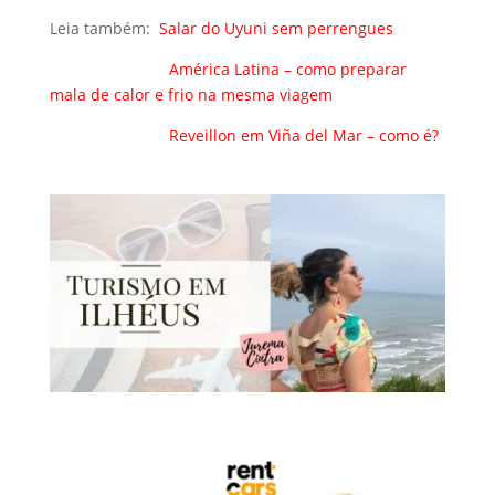
Leia também:
Salar do Uyuni sem perrengues
América Latina – como preparar
mala de calor e frio na mesma viagem
Reveillon em Viña del Mar – como é?