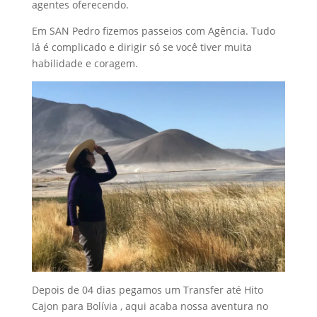
agentes oferecendo.
Em SAN Pedro fizemos passeios com Agência. Tudo
lá é complicado e dirigir só se você tiver muita
habilidade e coragem.
Depois de 04 dias pegamos um Transfer até Hito
Cajon para Bolívia , aqui acaba nossa aventura no