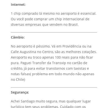
Internet:
1 chip comprado lá mesmo no aeroporto é essencial.
Ou você pode comprar um chip internacional de
diversas empresas que vendem no Brasil.
Câmbio:
No aeroporto é péssimo. Vá em Providência ou na
Calle Augustina no Centro, são as melhores cotações.
Aeroporto eu troco apenas 100 reais para não ficar
pura. Paguei Transfer da Transvip no cartão de
crédito, já para evitar transtornos com taxistas e
notas falsas( problema em todo mundo não apenas
no Chile)
Segurança:
Achei Santiago muito segura, mas qualquer lugar
turístico tem seus problemas. Cuidado com os