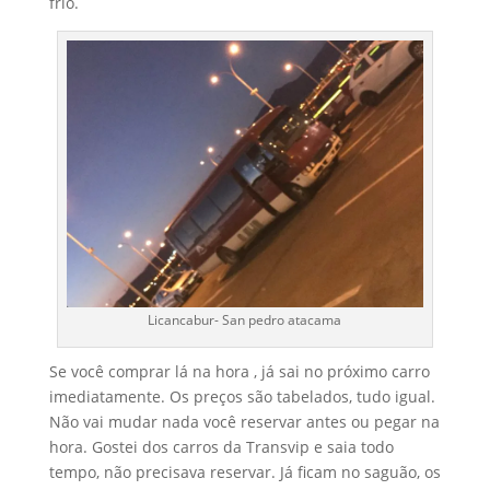
frio.
Licancabur- San pedro atacama
Se você comprar lá na hora , já sai no próximo carro
imediatamente. Os preços são tabelados, tudo igual.
Não vai mudar nada você reservar antes ou pegar na
hora. Gostei dos carros da Transvip e saia todo
tempo, não precisava reservar. Já ficam no saguão, os