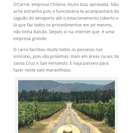
O’Carrol, empresa Chilena, muito boa, aprovada. Não
ache estranho pois o funcionário te acompanhará do
saguão do aeroporto até o estacionamento coberto e
lá que faz todos os procedimentos em pé mesmo,
não tinha balcão. Depois vi na internet que é uma
empresa grande.
O carro facilitou muito todos os passeios nas
vinícolas, pois são próximas, mais em áreas rurais de
Santa Cruz e San Fernando. E haja passeio para
fazer neste vale maravilhoso.