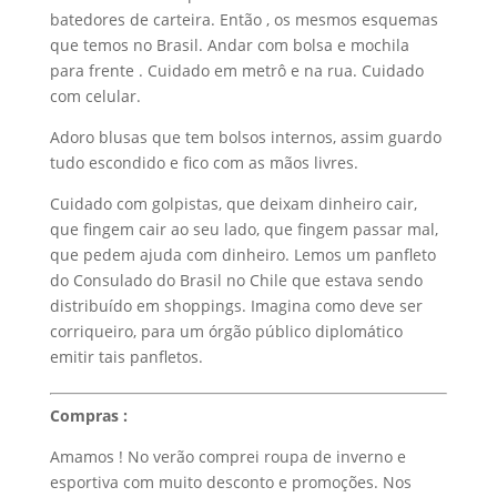
batedores de carteira. Então , os mesmos esquemas
que temos no Brasil. Andar com bolsa e mochila
para frente . Cuidado em metrô e na rua. Cuidado
com celular.
Adoro blusas que tem bolsos internos, assim guardo
tudo escondido e fico com as mãos livres.
Cuidado com golpistas, que deixam dinheiro cair,
que fingem cair ao seu lado, que fingem passar mal,
que pedem ajuda com dinheiro. Lemos um panfleto
do Consulado do Brasil no Chile que estava sendo
distribuído em shoppings. Imagina como deve ser
corriqueiro, para um órgão público diplomático
emitir tais panfletos.
Compras :
Amamos ! No verão comprei roupa de inverno e
esportiva com muito desconto e promoções. Nos