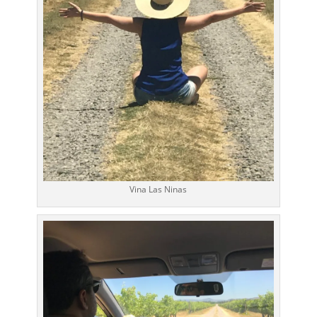
Vina Las Ninas