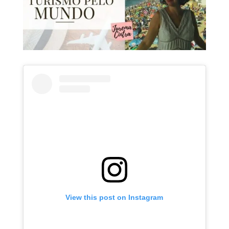
View this post on Instagram