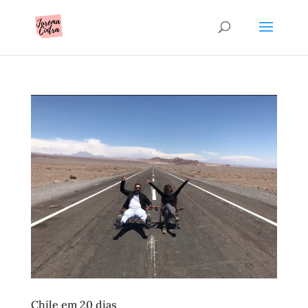
Chile em 20 dias