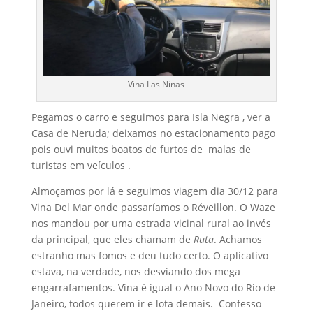
Vina Las Ninas
Pegamos o carro e seguimos para Isla Negra , ver a
Casa de Neruda; deixamos no estacionamento pago
pois ouvi muitos boatos de furtos de malas de
turistas em veículos .
Almoçamos por lá e seguimos viagem dia 30/12 para
Vina Del Mar onde passaríamos o Réveillon. O Waze
nos mandou por uma estrada vicinal rural ao invés
da principal, que eles chamam de
Ruta
. Achamos
estranho mas fomos e deu tudo certo. O aplicativo
estava, na verdade, nos desviando dos mega
engarrafamentos. Vina é igual o Ano Novo do Rio de
Janeiro, todos querem ir e lota demais. Confesso