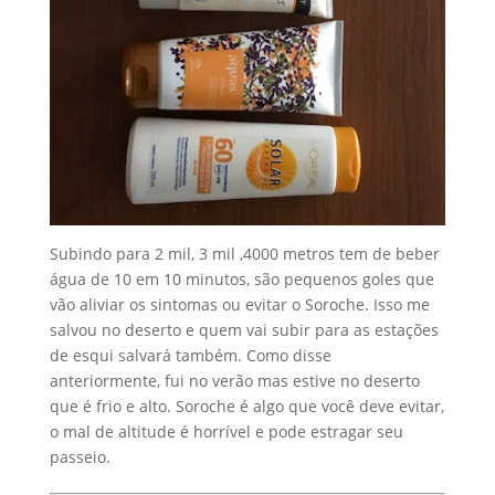
Subindo para 2 mil, 3 mil ,4000 metros tem de beber
água de 10 em 10 minutos, são pequenos goles que
vão aliviar os sintomas ou evitar o Soroche. Isso me
salvou no deserto e quem vai subir para as estações
de esqui salvará também. Como disse
anteriormente, fui no verão mas estive no deserto
que é frio e alto. Soroche é algo que você deve evitar,
o mal de altitude é horrível e pode estragar seu
passeio.