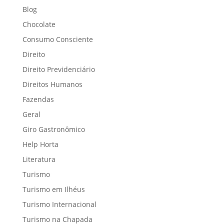
Blog
Chocolate
Consumo Consciente
Direito
Direito Previdenciário
Direitos Humanos
Fazendas
Geral
Giro Gastronômico
Help Horta
Literatura
Turismo
Turismo em Ilhéus
Turismo Internacional
Turismo na Chapada