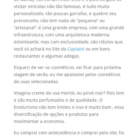
visitar vinícolas não tão famosas, é tudo muito
personalizado, são poucas garrafas, e quebre seu
preconceito, não tem nada de “pequena” ou
“artesanal”, é uma grande empresa, com uma grande
infraestrutura, com uma arquitetura moderna
estonteante, mas com exclusividade, são rótulos que
você só achará no Site da
Capoani
ou em bons
restaurantes e algumas adegas.
Esqueci de ver os cosméticos, vai ficar para próxima
viagem de verão, eu me apaixonei pelos cosméticos
de uvas selecionadas.
Imagina creme de uva merlot, ou pinot noir? Pois tem
e são muito perfumados e de qualidade. O
Enoturismo não tem limites e isso é muito bom , essa
diversificação de opções e produtos para
movimentar a economia.
Eu comprei com antecedência e comprei pelo site, foi