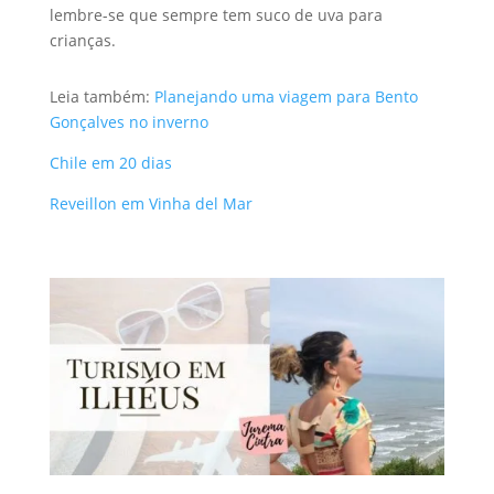
lembre-se que sempre tem suco de uva para
crianças.
Leia também:
Planejando uma viagem para Bento
Gonçalves no inverno
Chile em 20 dias
Reveillon em Vinha del Mar