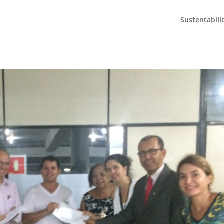
Sustentabili