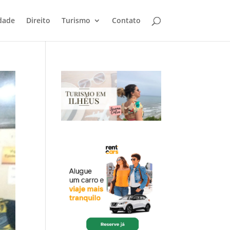
dade
Direito
Turismo
Contato