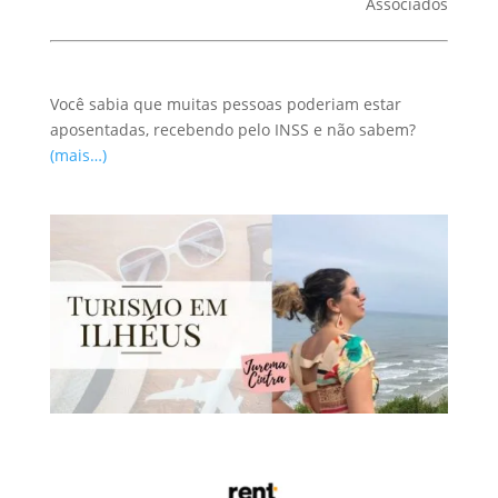
Associados
Você sabia que muitas pessoas poderiam estar
aposentadas, recebendo pelo INSS e não sabem?
(mais…)