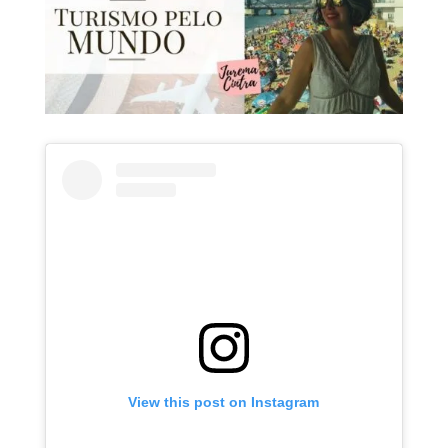
View this post on Instagram