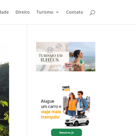
dade
Direito
Turismo
Contato