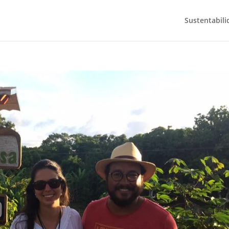
Sustentabili