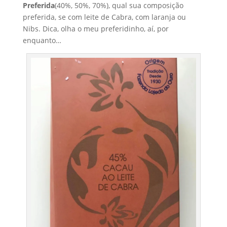
Preferida
(40%, 50%, 70%), qual sua composição
preferida, se com leite de Cabra, com laranja ou
Nibs. Dica, olha o meu preferidinho, aí, por
enquanto…