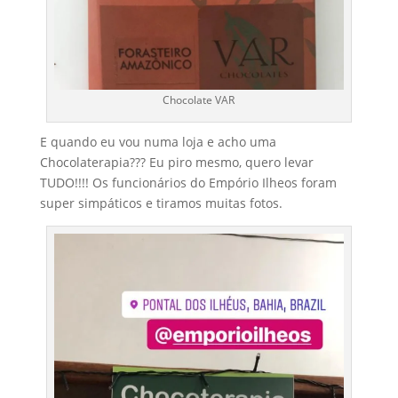
Chocolate VAR
E quando eu vou numa loja e acho uma
Chocolaterapia??? Eu piro mesmo, quero levar
TUDO!!!! Os funcionários do Empório Ilheos foram
super simpáticos e tiramos muitas fotos.