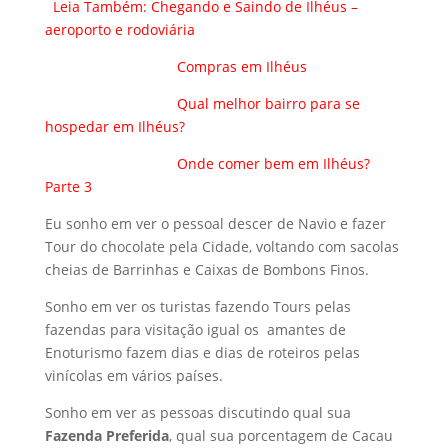
Leia Também:
Chegando e Saindo de Ilhéus –
aeroporto e rodoviária
Compras em Ilhéus
Qual melhor bairro para se
hospedar em Ilhéus?
Onde comer bem em Ilhéus?
Parte 3
Eu sonho em ver o pessoal descer de Navio e fazer
Tour do chocolate pela Cidade, voltando com sacolas
cheias de Barrinhas e Caixas de Bombons Finos.
Sonho em ver os turistas fazendo Tours pelas
fazendas para visitação igual os amantes de
Enoturismo fazem dias e dias de roteiros pelas
vinícolas em vários países.
Sonho em ver as pessoas discutindo qual sua
Fazenda Preferida
, qual sua porcentagem de Cacau