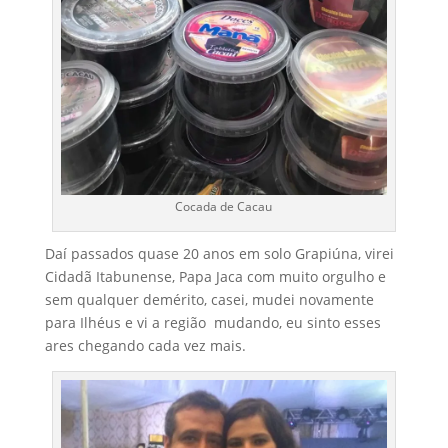
Cocada de Cacau
Daí passados quase 20 anos em solo Grapiúna, virei
Cidadã Itabunense, Papa Jaca com muito orgulho e
sem qualquer demérito, casei, mudei novamente
para Ilhéus e vi a região mudando, eu sinto esses
ares chegando cada vez mais.