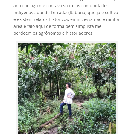
antropólogo me contava sobre as comunidades
indígenas aqui de Ferradas(Itabuna) que já o cultiva
e existem relatos históricos, enfim, essa não é minha
área e falo aqui de forma bem simplista me
perdoem os agrônomos e historiadores.