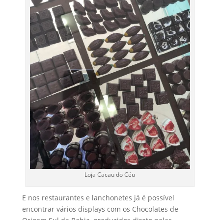
Loja Cacau do Céu
E nos restaurantes e lanchonetes já é possível
encontrar vários displays com os Chocolates de