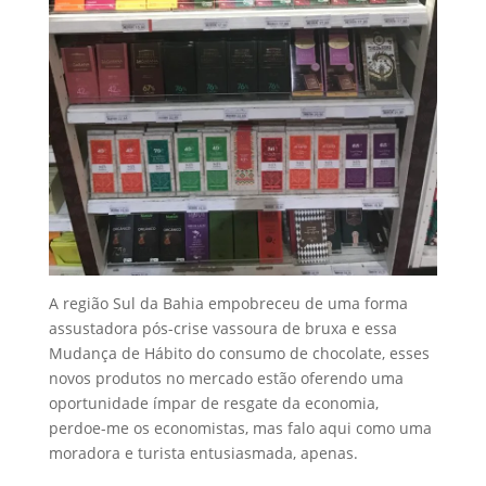
A região Sul da Bahia empobreceu de uma forma
assustadora pós-crise vassoura de bruxa e essa
Mudança de Hábito do consumo de chocolate, esses
novos produtos no mercado estão oferendo uma
oportunidade ímpar de resgate da economia,
perdoe-me os economistas, mas falo aqui como uma
moradora e turista entusiasmada, apenas.