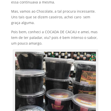
essa continuava a mesma.
Mas, vamos ao Chocolate, a tal procura incessante.
Uns tais que se dizem caseiros, achei caro sem
graça alguma.
Pois bem, conheci a COCADA DE CACAU e amei, mas
tem de ter paladar, viu? pois é bem intenso o sabor,
um pouco amargo.