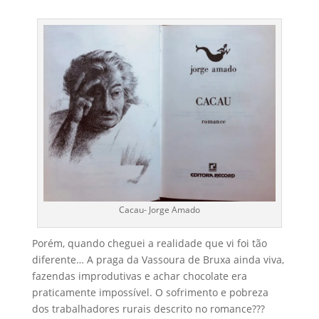
Cacau- Jorge Amado
Porém, quando cheguei a realidade que vi foi tão
diferente… A praga da Vassoura de Bruxa ainda viva,
fazendas improdutivas e achar chocolate era
praticamente impossível. O sofrimento e pobreza
dos trabalhadores rurais descrito no romance???