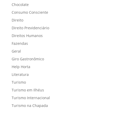
Chocolate
Consumo Consciente
Direito
Direito Previdenciário
Direitos Humanos
Fazendas
Geral
Giro Gastronômico
Help Horta
Literatura
Turismo
Turismo em Ilhéus
Turismo Internacional
Turismo na Chapada