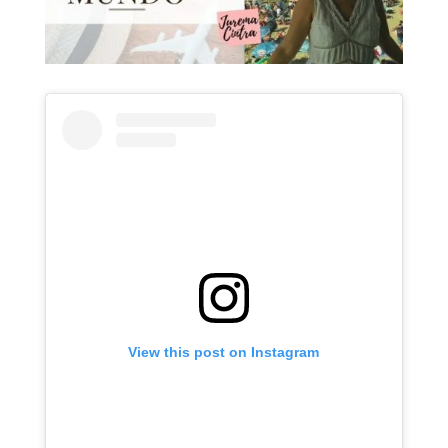
View this post on Instagram