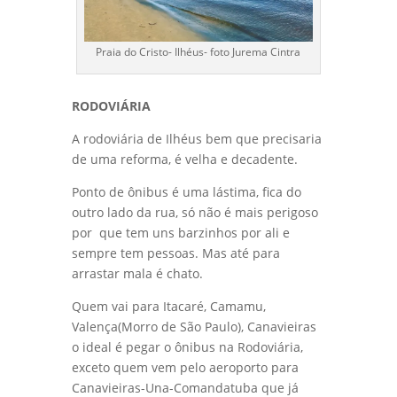
Praia do Cristo- Ilhéus- foto Jurema Cintra
RODOVIÁRIA
A rodoviária de Ilhéus bem que precisaria
de uma reforma, é velha e decadente.
Ponto de ônibus é uma lástima, fica do
outro lado da rua, só não é mais perigoso
por que tem uns barzinhos por ali e
sempre tem pessoas. Mas até para
arrastar mala é chato.
Quem vai para Itacaré, Camamu,
Valença(Morro de São Paulo), Canavieiras
o ideal é pegar o ônibus na Rodoviária,
exceto quem vem pelo aeroporto para
Canavieiras-Una-Comandatuba que já