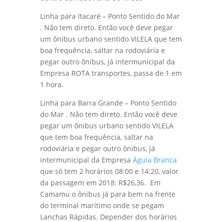
Linha para Itacaré – Ponto Sentido do Mar
. Não tem direto. Então você deve pegar
um ônibus urbano sentido VILELA que tem
boa frequência, saltar na rodoviária e
pegar outro ônibus, já intermunicipal da
Empresa ROTA transportes, passa de 1 em
1 hora.
Linha para Barra Grande – Ponto Sentido
do Mar . Não tem direto. Então você deve
pegar um ônibus urbano sentido VILELA
que tem boa frequência, saltar na
rodoviária e pegar outro ônibus, já
intermunicipal da Empresa
Águia Branca
que só tem 2 horários 08:00 e 14:20, valor
da passagem em 2018: R$26,36. Em
Camamu o ônibus já para bem na frente
do terminal marítimo onde se pegam
Lanchas Rápidas. Depender dos horários