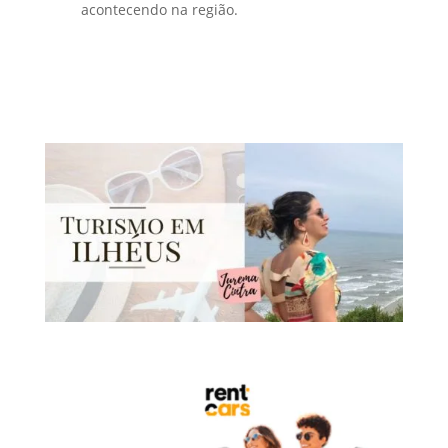
acontecendo na região.