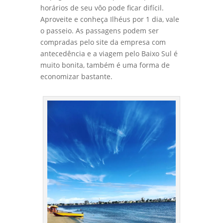
horários de seu vôo pode ficar difícil.
Aproveite e conheça Ilhéus por 1 dia, vale
o passeio. As passagens podem ser
compradas pelo site da empresa com
antecedência e a viagem pelo Baixo Sul é
muito bonita, também é uma forma de
economizar bastante.