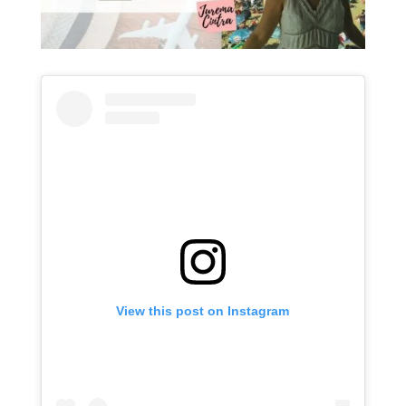
View this post on Instagram