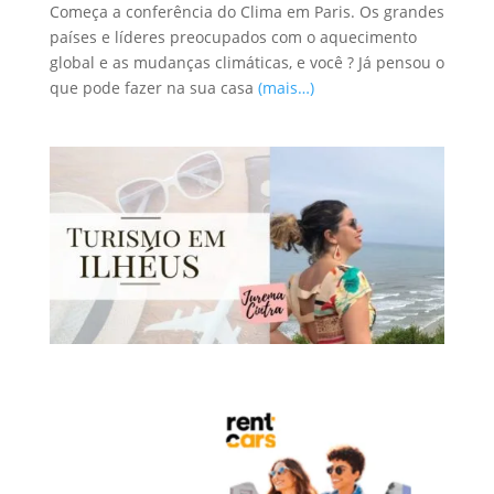
Começa a conferência do Clima em Paris. Os grandes
países e líderes preocupados com o aquecimento
global e as mudanças climáticas, e você ? Já pensou o
que pode fazer na sua casa
(mais…)