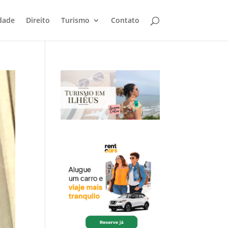
dade
Direito
Turismo
Contato