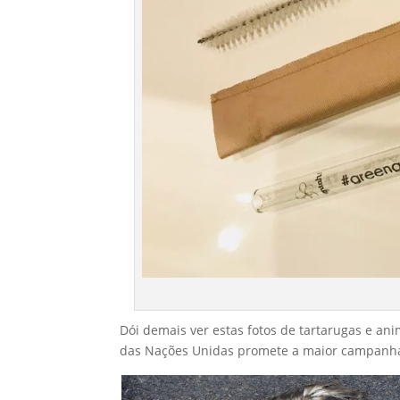
Dói demais ver estas fotos de tartarugas e a
das Nações Unidas promete a maior campanha 