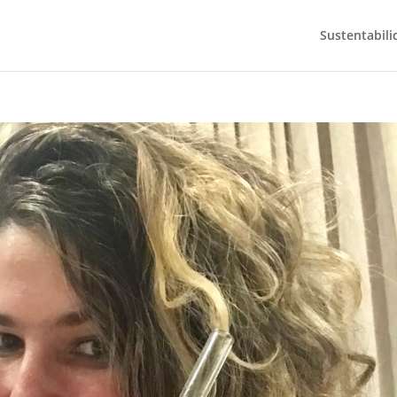
Sustentabili