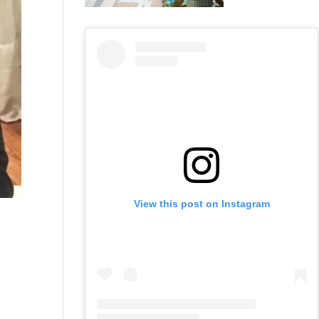
View this post on Instagram